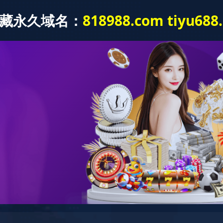
行业应用
解决方案
服务支持
新闻资讯
中国)