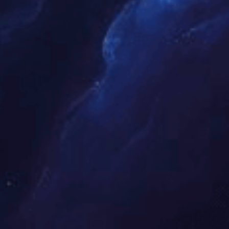
众能联合工作环境