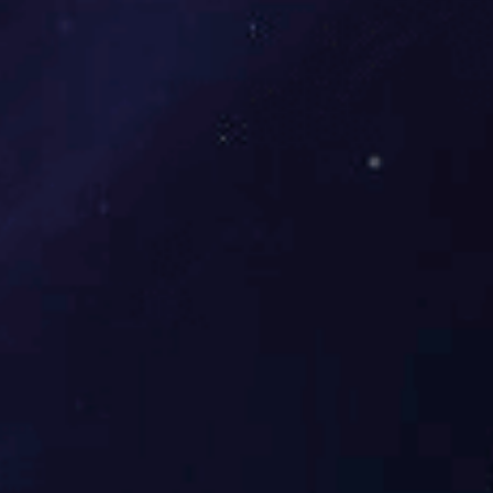
众能联合工作环境