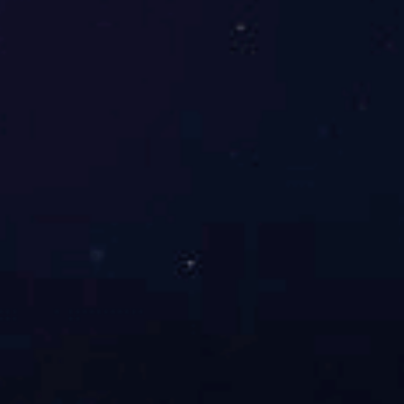
众能联合工作环境
众能联合工作环境